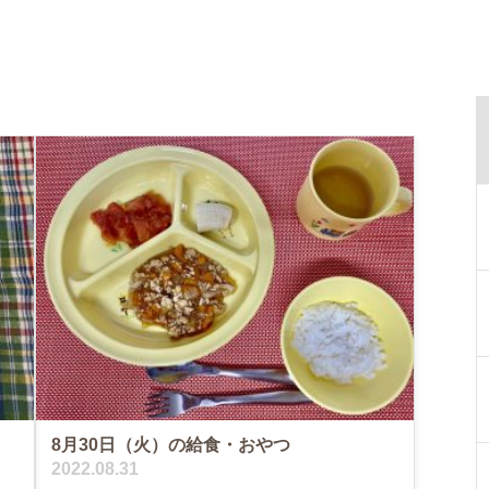
8月30日（火）の給食・おやつ
2022.08.31