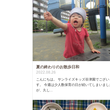
夏の終わりのお散歩日和
2022.08.26
こんにちは。 サンライズキッズ谷津園でござい
す。 今週は少人数保育の日が続いてしまいまし
が、久し...