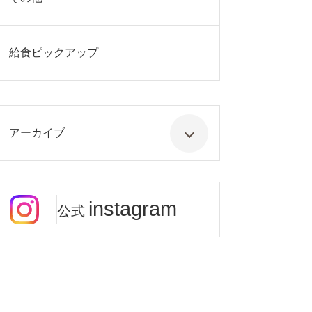
給食ピックアップ
アーカイブ
instagram
公式