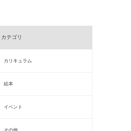
カテゴリ
カリキュラム
絵本
イベント
その他