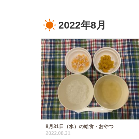
2022年8月
8月31日（水）の給食・おやつ
2022.08.31