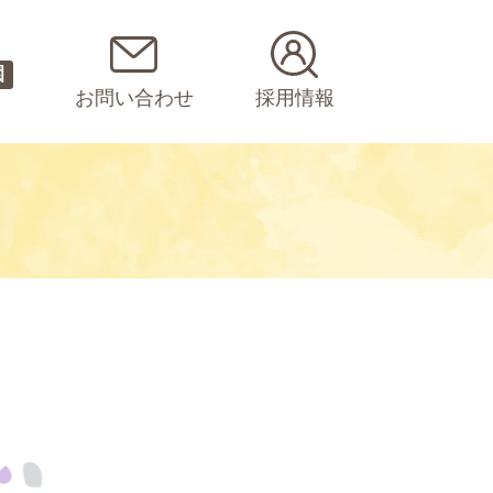
園
お問い合わせ
採用情報