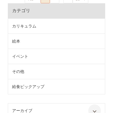
カテゴリ
カリキュラム
絵本
イベント
その他
給食ピックアップ
アーカイブ