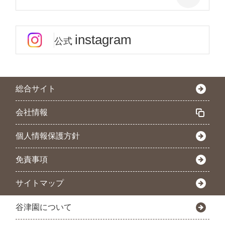
instagram
公式
総合サイト
会社情報
個人情報保護方針
免責事項
サイトマップ
谷津園について