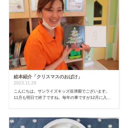
絵本紹介「クリスマスのおばけ」
2023.11.29
こんにちは。サンライズキッズ谷津園でございます。
11月も明日で終了ですね。毎年の事ですが12月に入...