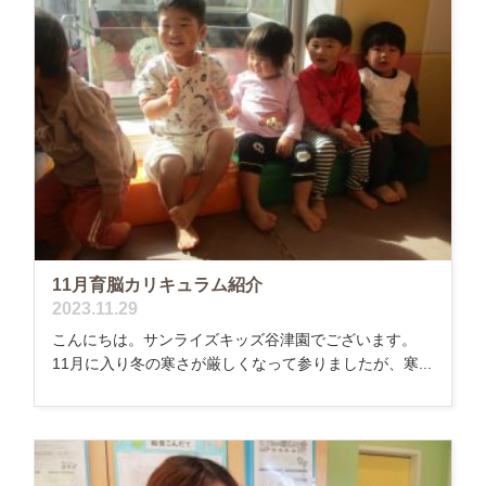
11月育脳カリキュラム紹介
2023.11.29
こんにちは。サンライズキッズ谷津園でございます。
11月に入り冬の寒さが厳しくなって参りましたが、寒...