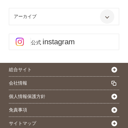
アーカイブ
instagram
公式
総合サイト
会社情報
個人情報保護方針
免責事項
サイトマップ