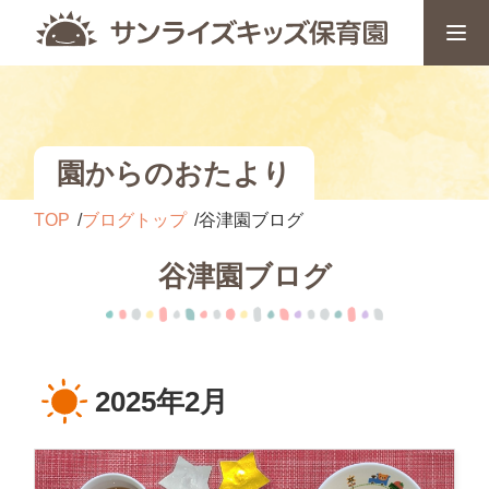
園からのおたより
TOP
ブログトップ
谷津園ブログ
谷津園ブログ
2025年2月