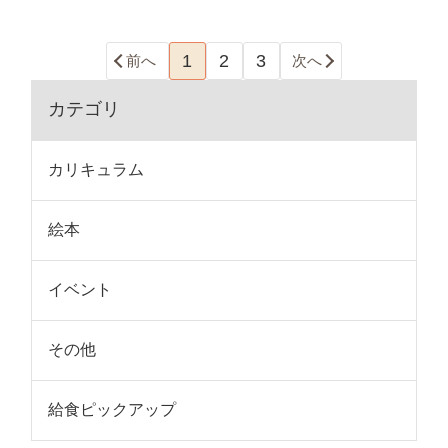
1
2
3
前へ
次へ
カテゴリ
カリキュラム
絵本
イベント
その他
給食ピックアップ