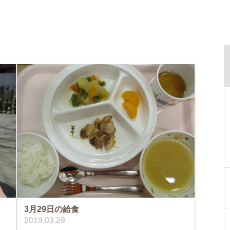
3月29日の給食
2019.03.29