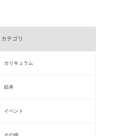
カテゴリ
カリキュラム
絵本
イベント
その他