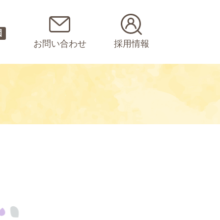
園
お問い合わせ
採用情報