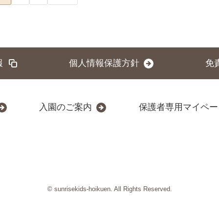
報
個人情報保護方針
免
入園のご案内
保護者専用マイペー
© sunrisekids-hoikuen. All Rights Reserved.