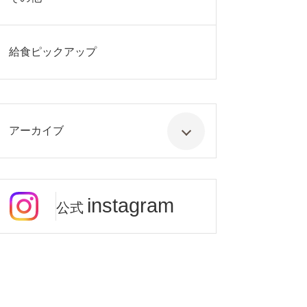
給食ピックアップ
アーカイブ
instagram
公式