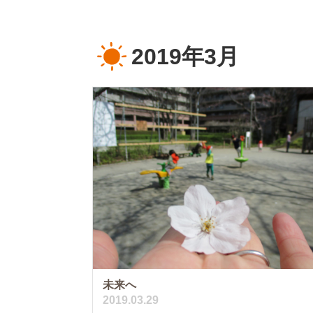
2019年3月
未来へ
2019.03.29