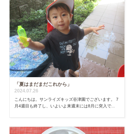
「夏はまだまだこれから」
2024.07.26
こんにちは。サンライズキッズ谷津園でございます。 7
月4週目も終了し、いよいよ来週末には8月に突入で...