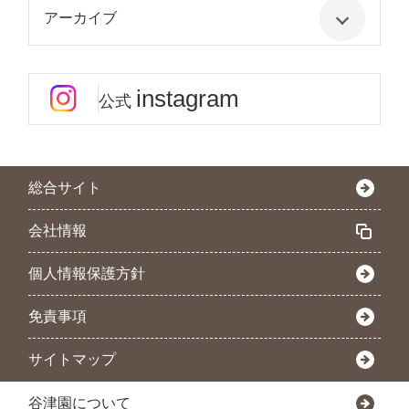
アーカイブ
instagram
公式
総合サイト
会社情報
個人情報保護方針
免責事項
サイトマップ
谷津園について