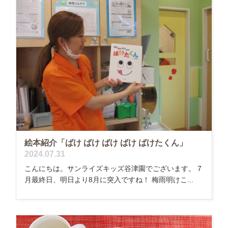
絵本紹介「ばけ ばけ ばけ ばけ ばけたくん」
2024.07.31
こんにちは。サンライズキッズ谷津園でございます。 7
月最終日、明日より8月に突入ですね！ 梅雨明けこ...