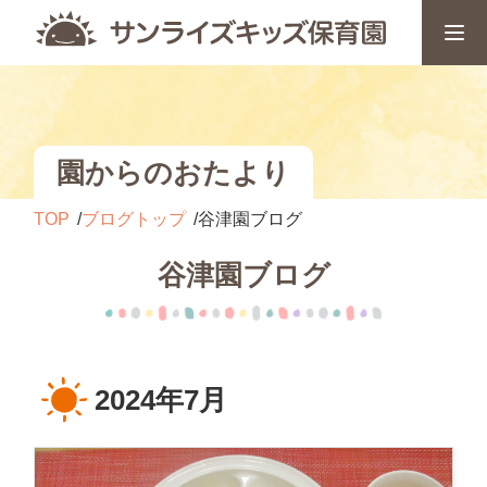
園からのおたより
TOP
ブログトップ
谷津園ブログ
谷津園ブログ
2024年7月