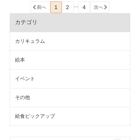
…
1
2
4
前へ
次へ
カテゴリ
カリキュラム
絵本
イベント
その他
給食ピックアップ