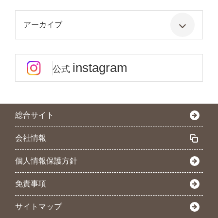
アーカイブ
instagram
公式
総合サイト
会社情報
個人情報保護方針
免責事項
サイトマップ