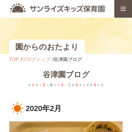
園からのおたより
TOP
ブログトップ
谷津園ブログ
谷津園ブログ
2020年2月