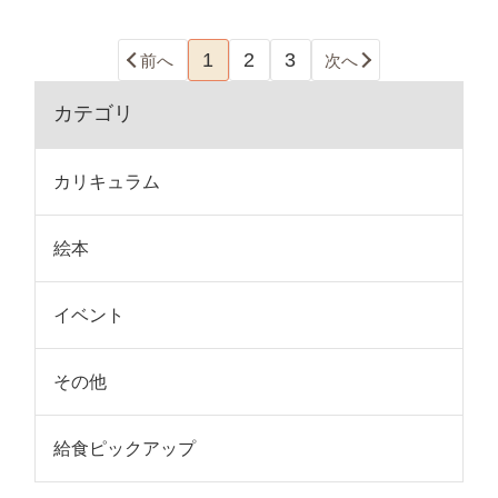
1
2
3
前へ
次へ
カテゴリ
カリキュラム
絵本
イベント
その他
給食ピックアップ