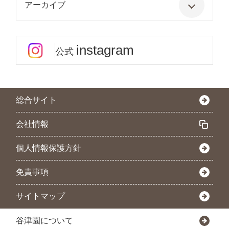
アーカイブ
instagram
公式
総合サイト
会社情報
個人情報保護方針
免責事項
サイトマップ
谷津園について