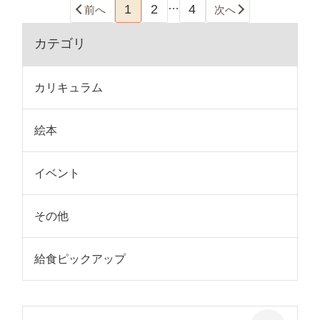
…
1
2
4
前へ
次へ
カテゴリ
カリキュラム
絵本
イベント
その他
給食ピックアップ