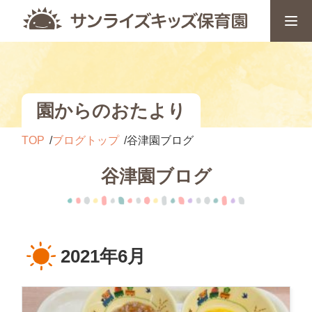
園からのおたより
TOP
ブログトップ
谷津園ブログ
谷津園ブログ
2021年6月