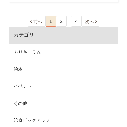
…
1
2
4
前へ
次へ
カテゴリ
カリキュラム
絵本
イベント
その他
給食ピックアップ