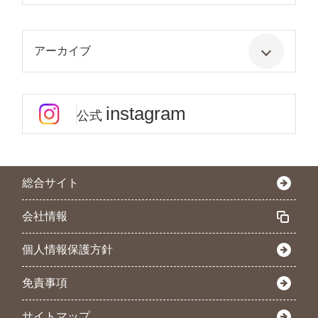
アーカイブ
instagram
公式
総合サイト
会社情報
個人情報保護方針
免責事項
サイトマップ