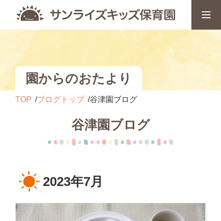
園からのおたより
TOP
ブログトップ
谷津園ブログ
谷津園ブログ
2023年7月