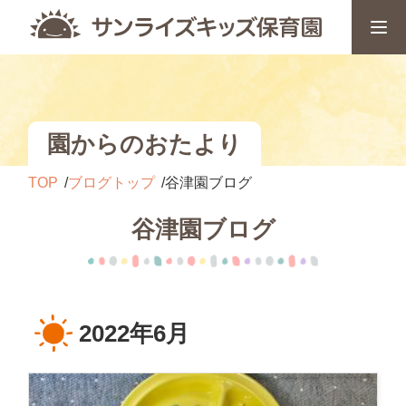
園からのおたより
TOP
ブログトップ
谷津園ブログ
谷津園ブログ
2022年6月