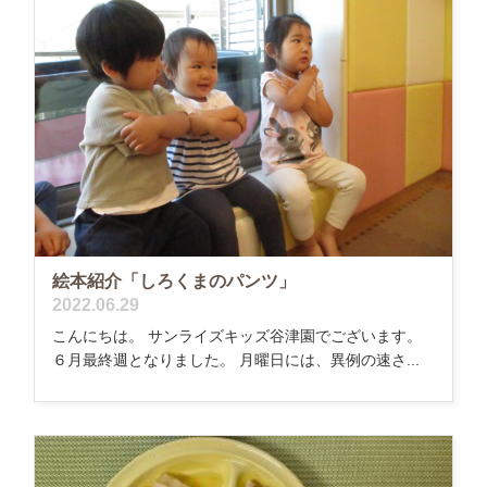
絵本紹介「しろくまのパンツ」
2022.06.29
こんにちは。 サンライズキッズ谷津園でございます。
６月最終週となりました。 月曜日には、異例の速さ...