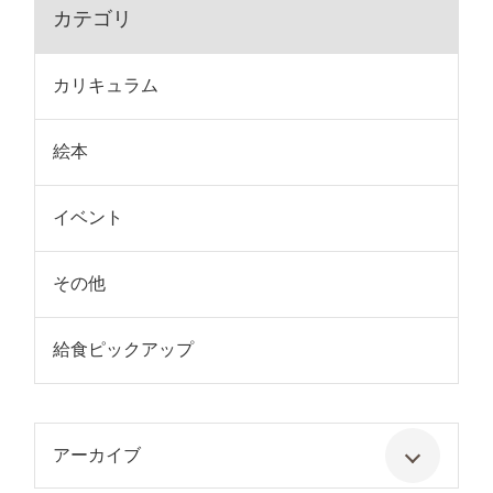
カテゴリ
カリキュラム
絵本
イベント
その他
給食ピックアップ
アーカイブ