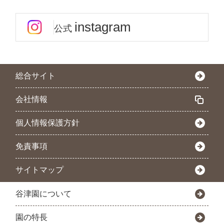
instagram
公式
総合サイト
会社情報
個人情報保護方針
免責事項
サイトマップ
谷津園について
園の特長