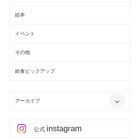
絵本
イベント
その他
給食ピックアップ
アーカイブ
instagram
公式