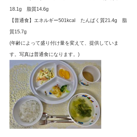
18.1g 脂質14.6g
【普通食】エネルギー501kcal たんぱく質21.4g 脂
質15.7g
(年齢によって盛り付け量を変えて、提供していま
す。写真は普通食になります。)