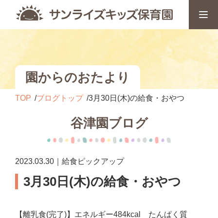
園からのおたより
TOP
ブログトップ
3月30日(木)の給食・おやつ
谷津園ブログ
2023.03.30｜給食ピックアップ
3月30日(木)の給食・おやつ
【離乳食(完了)】エネルギー484kcal たんぱく質