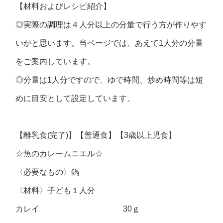
【材料およびレシピ紹介】
◎実際の調理は４人分以上の分量で行う方が作りやす
いかと思います。当ページでは、あえて1人分の分量
をご案内しています。
◎分量は1人分ですので、ゆで時間、炒め時間等は短
めに目安として設定しています。
【離乳食(完了)】【普通食】【3歳以上児食】
☆魚のカレームニエル☆
〈必要なもの〉鍋
〈材料〉子ども１人分
カレイ 30ｇ