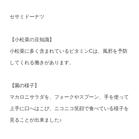
セサミドーナツ
【小松菜の豆知識】
小松菜に多く含まれているビタミンCは、風邪を予防
してくれる働きがあります。
【園の様子】
マカロニサラダを、フォークやスプーン、手を使って
上手に口へはこび、ニコニコ笑顔で食べている様子を
見ることが出来ました♪