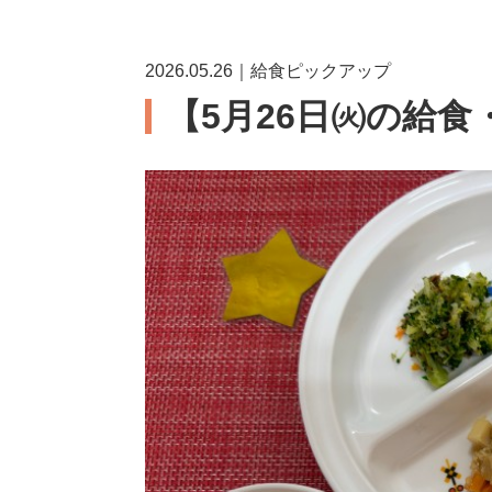
2026.05.26｜給食ピックアップ
【5月26日㈫の給食