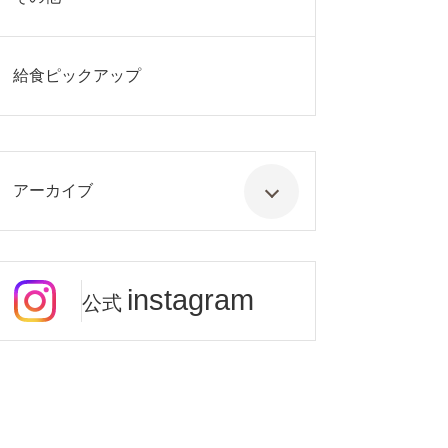
給食ピックアップ
アーカイブ
instagram
公式