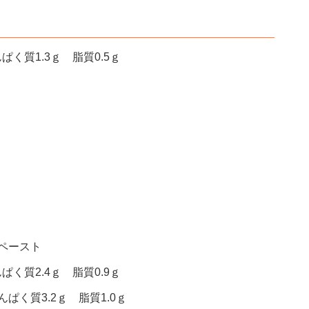
ぱく質1.3ｇ 脂質0.5ｇ
ペースト
ぱく質2.4ｇ 脂質0.9ｇ
ぱく質3.2ｇ 脂質1.0ｇ