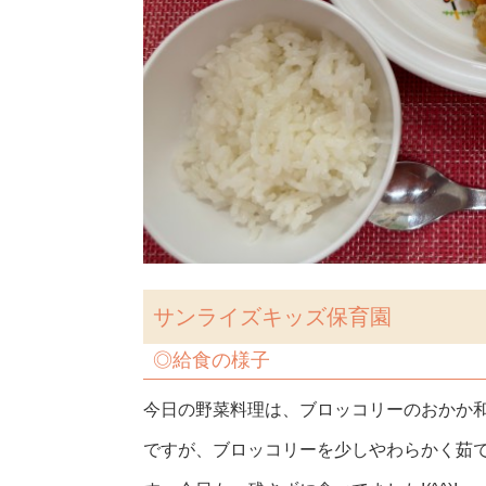
サンライズキッズ保育園
◎給食の様子
今日の野菜料理は、ブロッコリーのおかか
ですが、ブロッコリーを少しやわらかく茹