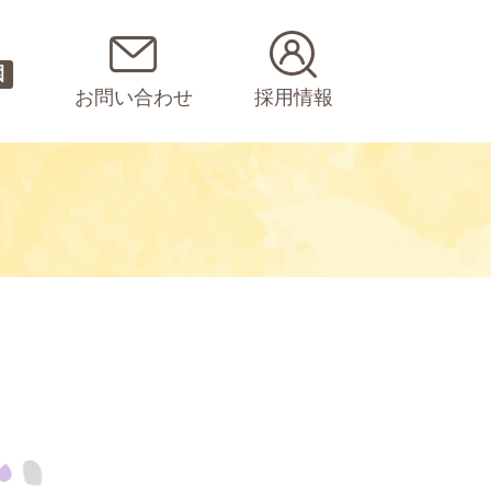
園
お問い合わせ
採用情報