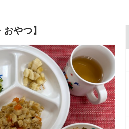
・おやつ】