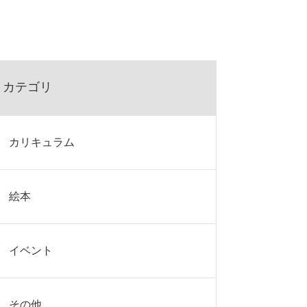
カテゴリ
カリキュラム
絵本
イベント
その他