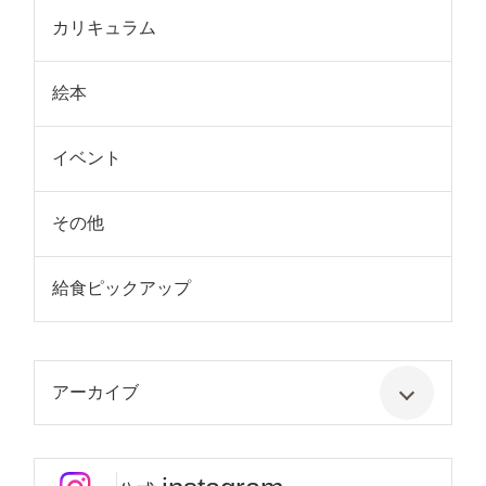
カリキュラム
絵本
イベント
その他
給食ピックアップ
アーカイブ