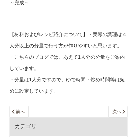
～完成～
【材料およびレシピ紹介について】・実際の調理は４
人分以上の分量で行う方が作りやすいと思います。
・こちらのブログでは、あえて1人分の分量をご案内
しています。
・分量は1人分ですので、ゆで時間・炒め時間等は短
めに設定しています。
前へ
次へ
カテゴリ