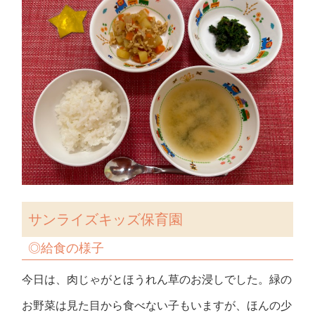
サンライズキッズ保育園
◎
給食の様子
今日は、肉じゃがとほうれん草のお浸しでした。緑の
お野菜は見た目から食べない子もいますが、ほんの少