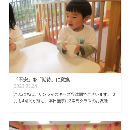
「不安」を「期待」に変換
2023.03.24
こんにちは。サンライズキッズ谷津園でございます。 3
月も4週間が経ち、本日無事に2歳児クラスのお友達...