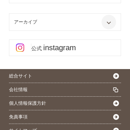
アーカイブ
instagram
公式
総合サイト
会社情報
個人情報保護方針
免責事項