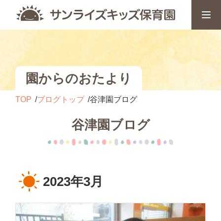
園からのおたより
TOP
ブログトップ
谷津園ブログ
谷津園ブログ
2023年3月