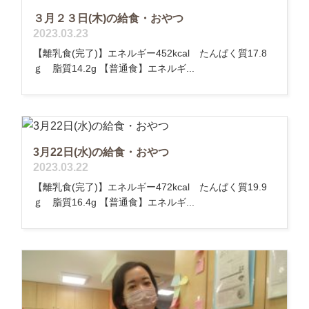
３月２３日(木)の給食・おやつ
2023.03.23
【離乳食(完了)】エネルギー452kcal たんぱく質17.8
ｇ 脂質14.2g 【普通食】エネルギ...
3月22日(水)の給食・おやつ
2023.03.22
【離乳食(完了)】エネルギー472kcal たんぱく質19.9
ｇ 脂質16.4g 【普通食】エネルギ...