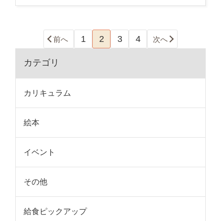
1
2
3
4
前へ
次へ
カテゴリ
カリキュラム
絵本
イベント
その他
給食ピックアップ