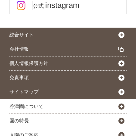
instagram
公式
総合サイト
会社情報
個人情報保護方針
免責事項
サイトマップ
谷津園について
園の特長
入園のご案内