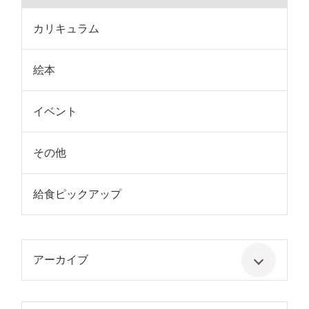
カリキュラム
絵本
イベント
その他
給食ピックアップ
アーカイブ