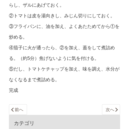
らし、ザルにあげておく。
②トマトは皮を湯向きし、みじん切りにしておく。
③フライパンに、油を加え、よくあたためてから①を
炒める。
④茄子に火が通ったら、②を加え、蓋をして煮詰め
る。（約5分）焦げないように気を付ける。
⑤だし、トマトケチャップを加え、味を調え、水分が
なくなるまで煮詰める。
完成
前へ
次へ
カテゴリ