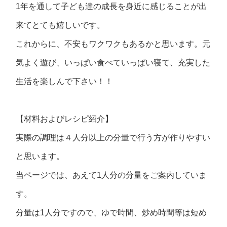
1年を通して子ども達の成長を身近に感じることが出
来てとても嬉しいです。
これからに、不安もワクワクもあるかと思います。元
気よく遊び、いっぱい食べていっぱい寝て、充実した
生活を楽しんで下さい！！
【材料およびレシピ紹介】
実際の調理は４人分以上の分量で行う方が作りやすい
と思います。
当ページでは、あえて1人分の分量をご案内していま
す。
分量は1人分ですので、ゆで時間、炒め時間等は短め