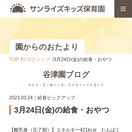
園からのおたより
TOP
ブログトップ
3月24日(金)の給食・おやつ
谷津園ブログ
2023.03.24｜給食ピックアップ
3月24日(金)の給食・おやつ
【離乳食（完了期）】エネルギー421kcal たんぱく