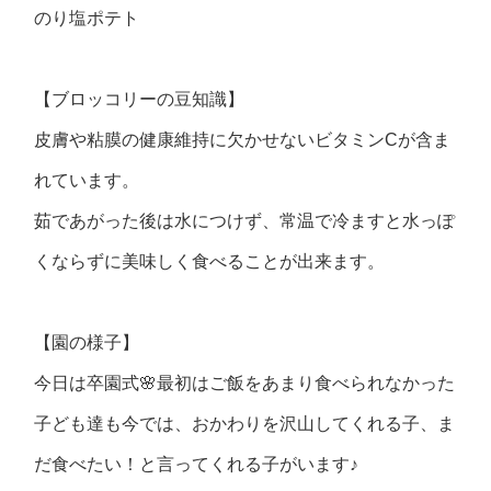
のり塩ポテト
【ブロッコリーの豆知識】
皮膚や粘膜の健康維持に欠かせないビタミンCが含ま
れています。
茹であがった後は水につけず、常温で冷ますと水っぽ
くならずに美味しく食べることが出来ます。
【園の様子】
今日は卒園式🌸最初はご飯をあまり食べられなかった
子ども達も今では、おかわりを沢山してくれる子、ま
だ食べたい！と言ってくれる子がいます♪