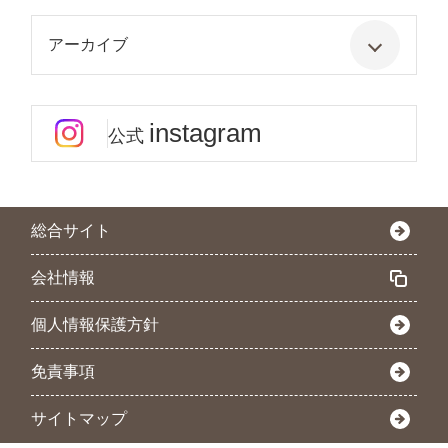
アーカイブ
instagram
公式
総合サイト
会社情報
個人情報保護方針
免責事項
サイトマップ