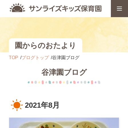
園からのおたより
TOP
ブログトップ
谷津園ブログ
谷津園ブログ
2021年8月