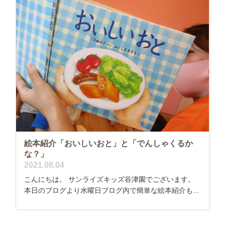
絵本紹介「おいしいおと」と「でんしゃくるか
な？」
2021.08.04
こんにちは。 サンライズキッズ谷津園でございます。
本日のブログより水曜日ブログ内で簡単な絵本紹介も...