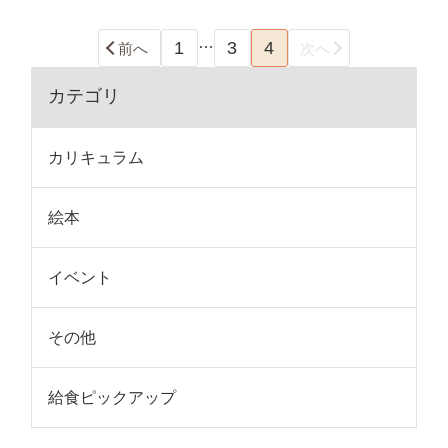
…
1
3
4
前へ
次へ
カテゴリ
カリキュラム
絵本
イベント
その他
給食ピックアップ