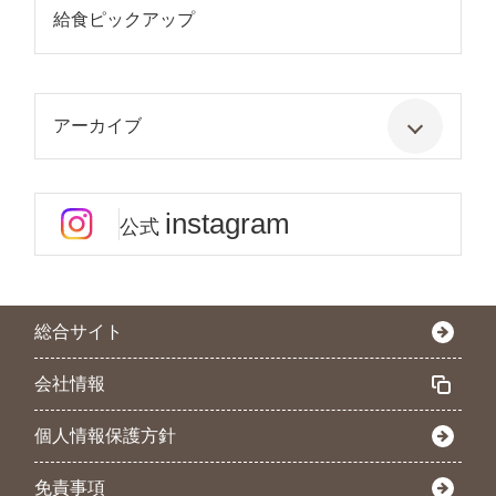
給食ピックアップ
アーカイブ
instagram
公式
総合サイト
会社情報
個人情報保護方針
免責事項