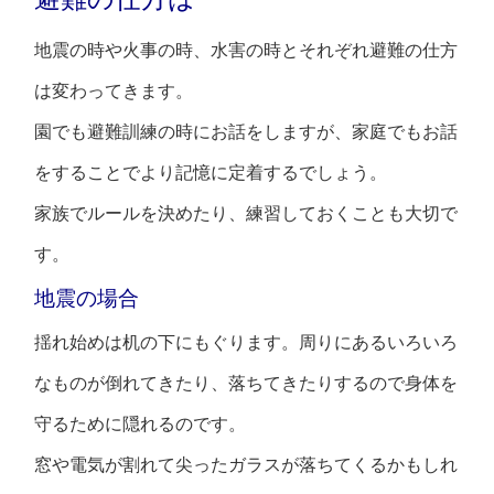
地震の時や火事の時、水害の時とそれぞれ避難の仕方
は変わってきます。
園でも避難訓練の時にお話をしますが、家庭でもお話
をすることでより記憶に定着するでしょう。
家族でルールを決めたり、練習しておくことも大切で
す。
地震の場合
揺れ始めは机の下にもぐります。周りにあるいろいろ
なものが倒れてきたり、落ちてきたりするので身体を
守るために隠れるのです。
窓や電気が割れて尖ったガラスが落ちてくるかもしれ