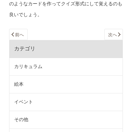
のようなカードを作ってクイズ形式にして覚えるのも
良いでしょう。
前へ
次へ
カテゴリ
カリキュラム
絵本
イベント
その他