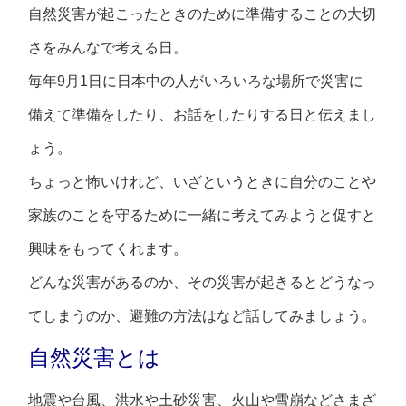
自然災害が起こったときのために準備することの大切
さをみんなで考える日。
毎年9月1日に日本中の人がいろいろな場所で災害に
備えて準備をしたり、お話をしたりする日と伝えまし
ょう。
ちょっと怖いけれど、いざというときに自分のことや
家族のことを守るために一緒に考えてみようと促すと
興味をもってくれます。
どんな災害があるのか、その災害が起きるとどうなっ
てしまうのか、避難の方法はなど話してみましょう。
自然災害とは
地震や台風、洪水や土砂災害、火山や雪崩などさまざ