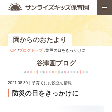
園からのおたより
TOP
ブログトップ
防災の日をきっかけに
谷津園ブログ
2021.08.30｜子育てにお役立ち情報
防災の日をきっかけに