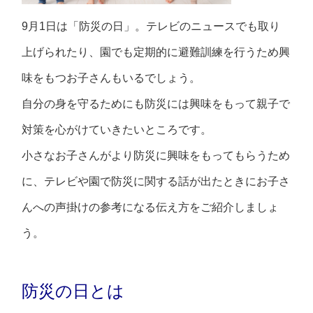
9月1日は「防災の日」。テレビのニュースでも取り
上げられたり、園でも定期的に避難訓練を行うため興
味をもつお子さんもいるでしょう。
自分の身を守るためにも防災には興味をもって親子で
対策を心がけていきたいところです。
小さなお子さんがより防災に興味をもってもらうため
に、テレビや園で防災に関する話が出たときにお子さ
んへの声掛けの参考になる伝え方をご紹介しましょ
う。
防災の日とは