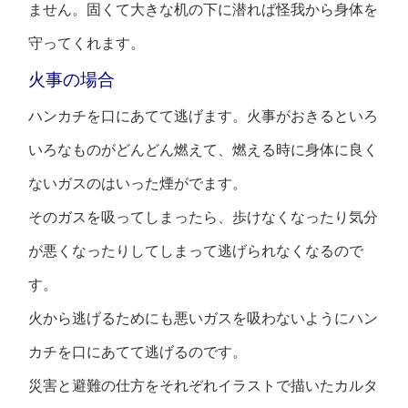
ません。固くて大きな机の下に潜れば怪我から身体を
守ってくれます。
火事の場合
ハンカチを口にあてて逃げます。火事がおきるといろ
いろなものがどんどん燃えて、燃える時に身体に良く
ないガスのはいった煙がでます。
そのガスを吸ってしまったら、歩けなくなったり気分
が悪くなったりしてしまって逃げられなくなるので
す。
火から逃げるためにも悪いガスを吸わないようにハン
カチを口にあてて逃げるのです。
災害と避難の仕方をそれぞれイラストで描いたカルタ