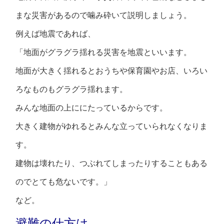
まな災害があるので噛み砕いて説明しましょう。
例えば地震であれば、
「地面がグラグラ揺れる災害を地震といいます。
地面が大きく揺れるとおうちや保育園やお店、いろい
ろなものもグラグラ揺れます。
みんな地面の上ににたっているからです。
大きく建物がゆれるとみんな立っていられなくなりま
す。
建物は壊れたり、つぶれてしまったりすることもある
のでとても危ないです。」
など。
避難の仕方は