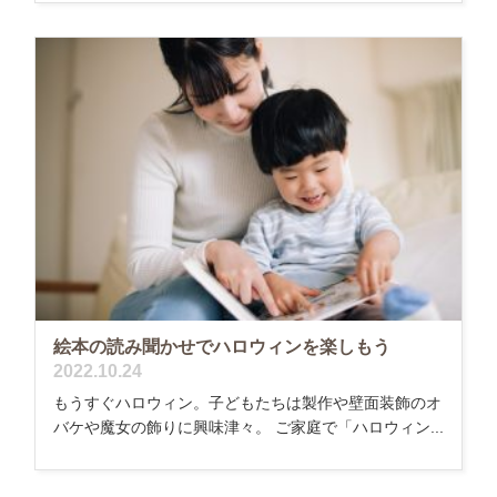
絵本の読み聞かせでハロウィンを楽しもう
2022.10.24
もうすぐハロウィン。子どもたちは製作や壁面装飾のオ
バケや魔女の飾りに興味津々。 ご家庭で「ハロウィン...