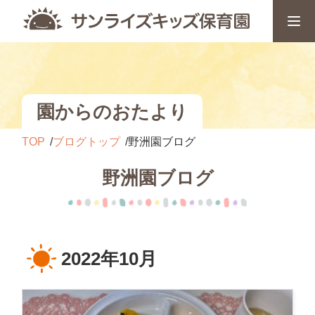
園からのおたより
TOP
ブログトップ
野洲園ブログ
野洲園ブログ
2022年10月