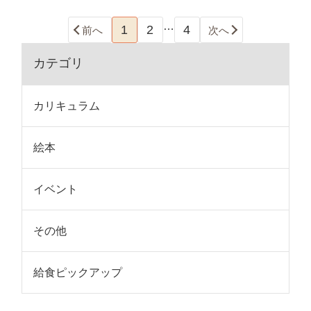
…
1
2
4
前へ
次へ
カテゴリ
カリキュラム
絵本
イベント
その他
給食ピックアップ