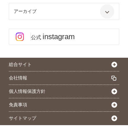
アーカイブ
instagram
公式
総合サイト
会社情報
個人情報保護方針
免責事項
サイトマップ