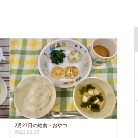
2月27日の給食・おやつ
2023.02.27