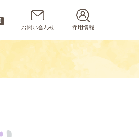
園
お問い合わせ
採用情報