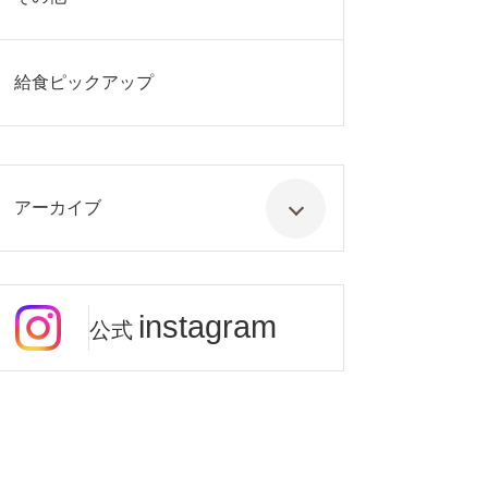
給食ピックアップ
アーカイブ
instagram
公式