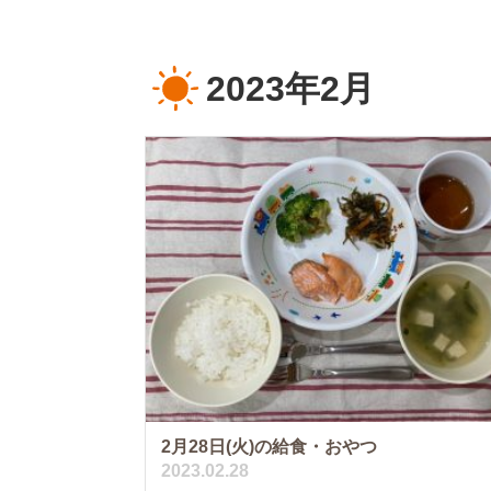
2023年2月
2月28日(火)の給食・おやつ
2023.02.28