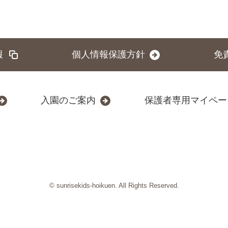
報
個人情報保護方針
免
入園のご案内
保護者専用マイペー
© sunrisekids-hoikuen. All Rights Reserved.