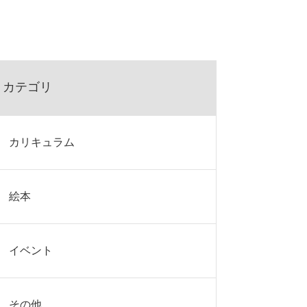
カテゴリ
カリキュラム
絵本
イベント
その他