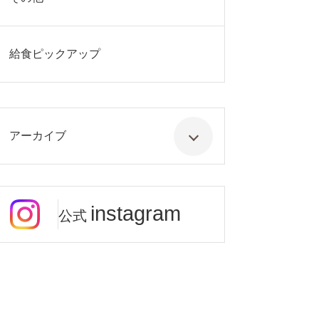
給食ピックアップ
アーカイブ
instagram
公式