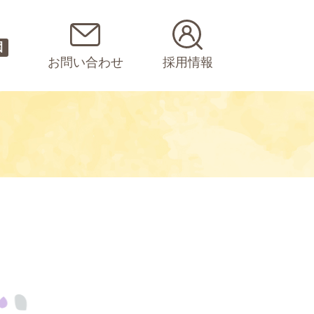
園
お問い合わせ
採用情報