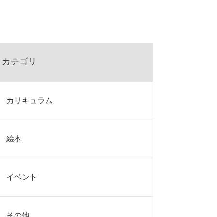
カテゴリ
カリキュラム
絵本
イベント
その他