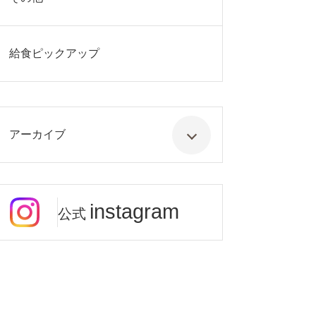
給食ピックアップ
アーカイブ
instagram
公式