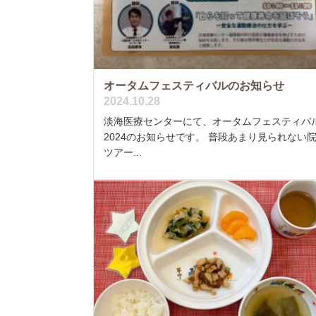
オータムフェスティバルのお知らせ
2024.10.28
淡海医療センターにて、オータムフェスティバ
2024のお知らせです。 普段あまり見られない
ツアー...