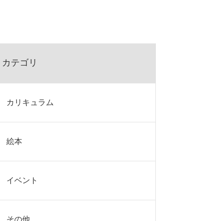
カテゴリ
カリキュラム
絵本
イベント
その他