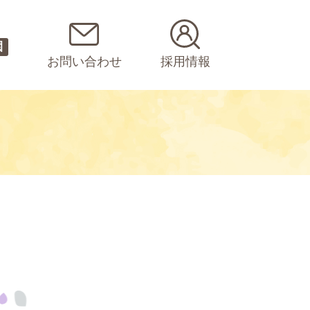
園
お問い合わせ
採用情報