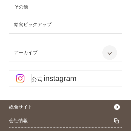
その他
給食ピックアップ
アーカイブ
instagram
公式
総合サイト
会社情報