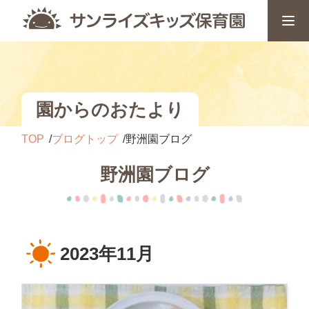
園からのおたより
TOP
ブログトップ
野洲園ブログ
野洲園ブログ
2023年11月