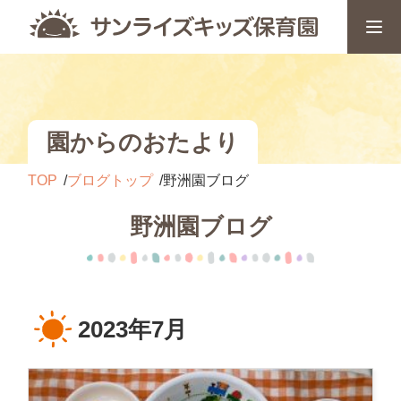
園からのおたより
TOP
ブログトップ
野洲園ブログ
野洲園ブログ
2023年7月