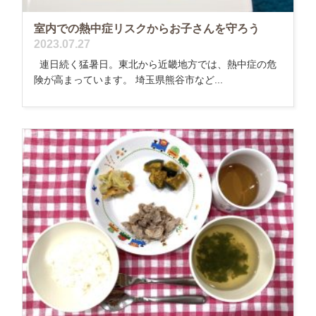
室内での熱中症リスクからお子さんを守ろう
2023.07.27
連日続く猛暑日。東北から近畿地方では、熱中症の危
険が高まっています。 埼玉県熊谷市など...