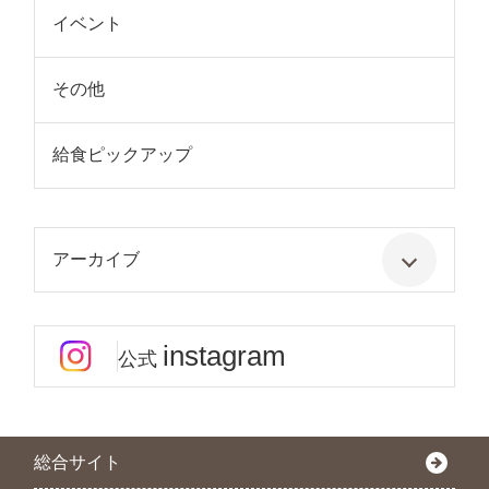
イベント
その他
給食ピックアップ
アーカイブ
instagram
公式
総合サイト