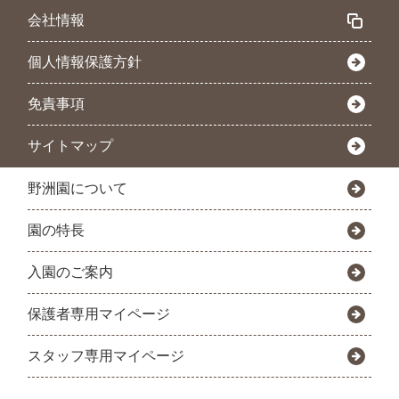
会社情報
個人情報保護方針
免責事項
サイトマップ
野洲園について
園の特長
入園のご案内
保護者専用マイページ
スタッフ専用マイページ