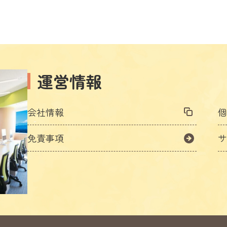
運営情報
会社情報
免責事項