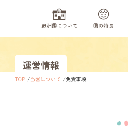
野洲園について
園の特長
運営情報
TOP
当園について
免責事項