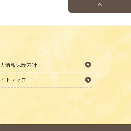
個人情報保護方針
サイトマップ