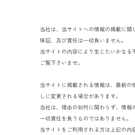
当社は、当サイトへの情報の掲載に関
保証、及び責任は一切負いません。
当サイトの内容により生じたいかなる
ご覧下さいませ。
当サイトに掲載される情報は、最新の
しに変更される場合があります。
当社は、理由の如何に関わらず、情報
一切責任を負うものではありません。
当サイトをご利用される方は上記の内