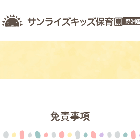
野洲
免責事項