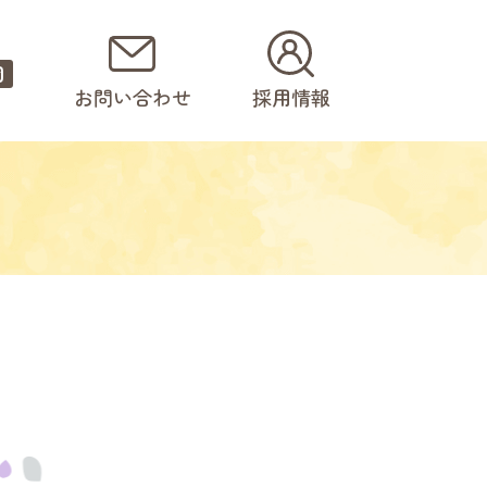
園
お問い合わせ
採用情報