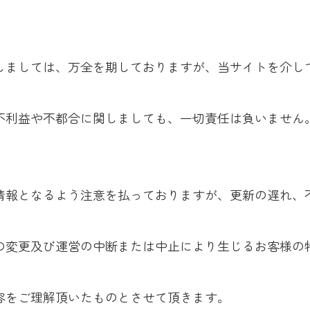
しましては、万全を期しておりますが、当サイトを介し
不利益や不都合に関しましても、一切責任は負いません
情報となるよう注意を払っておりますが、更新の遅れ、
の変更及び運営の中断または中止により生じるお客様の
容をご理解頂いたものとさせて頂きます。