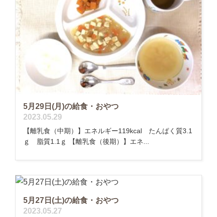
5月29日(月)の給食・おやつ
2023.05.29
【離乳食（中期）】エネルギー119kcal たんぱく質3.1
ｇ 脂質1.1ｇ 【離乳食（後期）】エネ...
5月27日(土)の給食・おやつ
2023.05.27