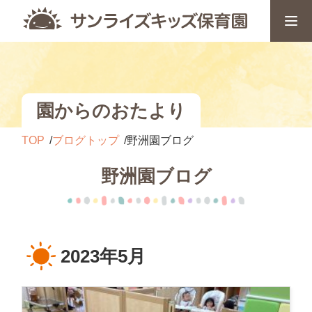
園からのおたより
TOP
ブログトップ
野洲園ブログ
野洲園ブログ
2023年5月