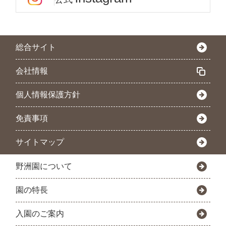
総合サイト
会社情報
個人情報保護方針
免責事項
サイトマップ
野洲園について
園の特長
入園のご案内