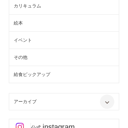
カリキュラム
絵本
イベント
その他
給食ピックアップ
アーカイブ
instagram
公式