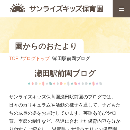
園からのおたより
TOP
ブログトップ
瀬田駅前園ブログ
瀬田駅前園ブログ
サンライズキッズ保育園瀬田駅前園のブログでは、
日々のカリキュラムや活動の様子を通して、子どもた
ちの成長の姿をお届けしています。英語あそびや知
育、季節の制作など、発達に合わせた保育内容を分か
りやすくご紹介し、 滋賀県・大津市エリアで保育園