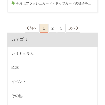
今月はフラッシュカード・ドッツカードの様子を...
1
2
3
前へ
次へ
カテゴリ
カリキュラム
絵本
イベント
その他