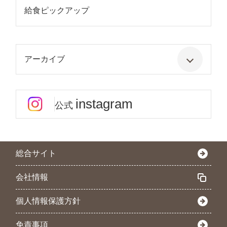
給食ピックアップ
アーカイブ
instagram
公式
総合サイト
会社情報
個人情報保護方針
免責事項