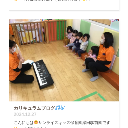
カリキュラムブログ
2024.12.27
こんにちは
サンライズキッズ保育園瀬田駅前園です