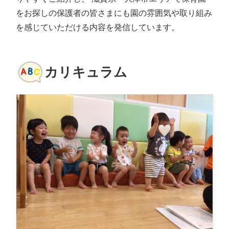
をお探しの保護者の皆さまにも園の雰囲気や取り組み
を感じていただける内容を発信しています。
カリキュラム