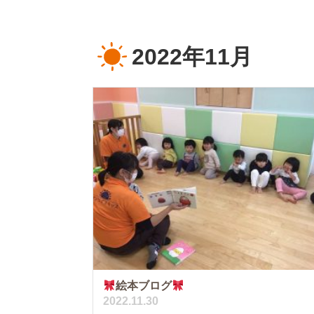
2022年11月
絵本ブログ
2022.11.30