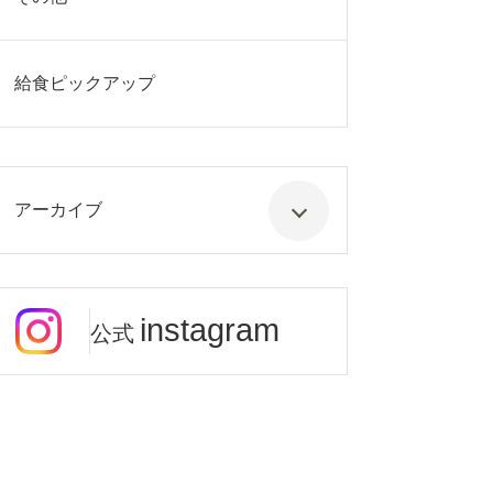
給食ピックアップ
アーカイブ
instagram
公式