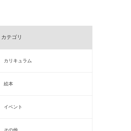
カテゴリ
カリキュラム
絵本
イベント
その他