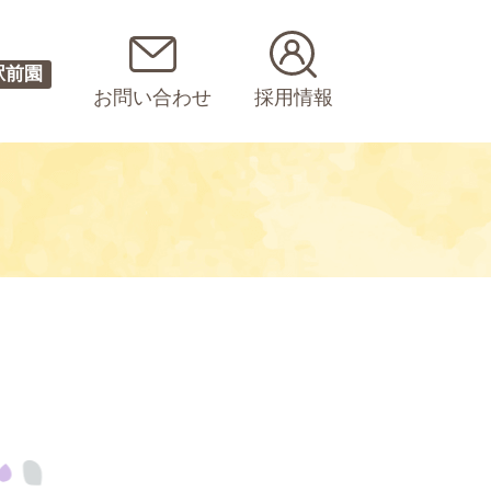
駅前園
お問い合わせ
採用情報