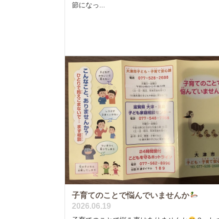
節になっ...
子育てのことで悩んでいませんか
2026.06.19