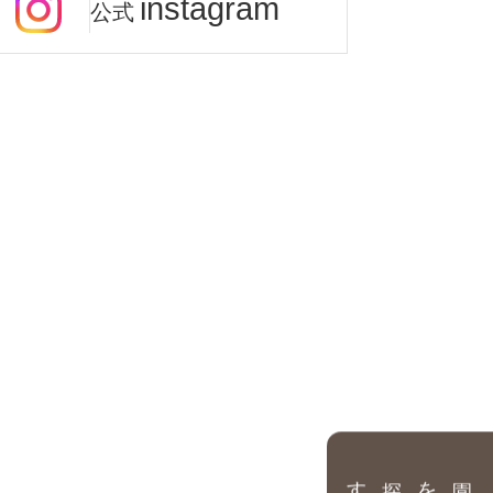
instagram
公式
園を探す