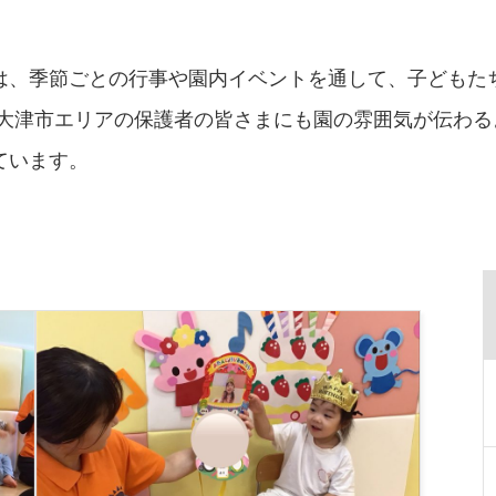
は、季節ごとの行事や園内イベントを通して、子どもた
・大津市エリアの保護者の皆さまにも園の雰囲気が伝わ
ています。