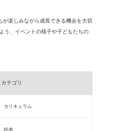
ちが楽しみながら成長できる機会を大切
るよう、イベントの様子や子どもたちの
カテゴリ
カリキュラム
絵本