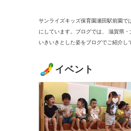
サンライズキッズ保育園瀬田駅前園で
にしています。ブログでは、 滋賀県
いきいきとした姿をブログでご紹介し
イベント