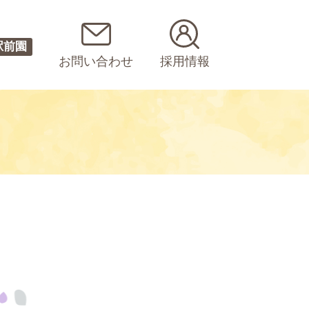
駅前園
お問い合わせ
採用情報