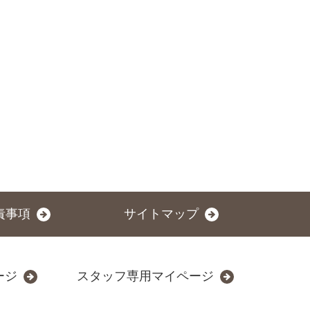
責事項
サイトマップ
ージ
スタッフ専用マイページ