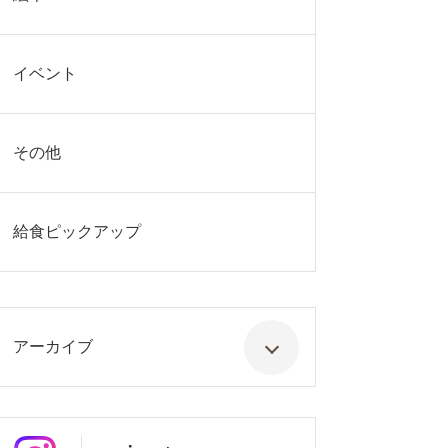
イベント
その他
給食ピックアップ
アーカイブ