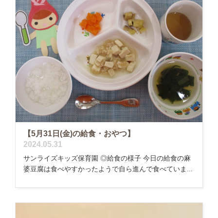
【5月31日(金)の給食・おやつ】
2024.05.31
サンライズキッズ保育園 ◎給食の様子 今日の給食の麻
婆豆腐は食べやすかったようで自ら進んで食べていま...