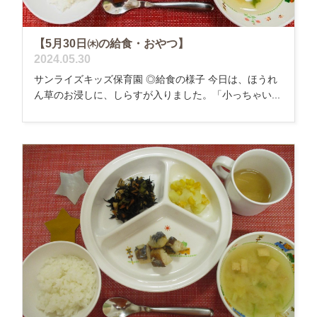
【5月30日㈭の給食・おやつ】
2024.05.30
サンライズキッズ保育園 ◎給食の様子 今日は、ほうれ
ん草のお浸しに、しらすが入りました。「小っちゃい...