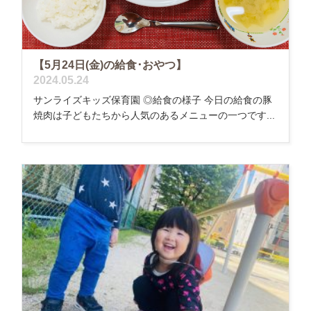
【5月24日(金)の給食･おやつ】
2024.05.24
サンライズキッズ保育園 ◎給食の様子 今日の給食の豚
焼肉は子どもたちから人気のあるメニューの一つです...