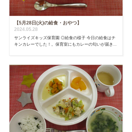
【5月28日(火)の給食・おやつ】
2024.05.28
サンライズキッズ保育園 ◎給食の様子 今日の給食はチ
キンカレーでした！。保育室にもカレーの匂いが届き...