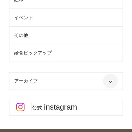
イベント
その他
給食ピックアップ
アーカイブ
instagram
公式