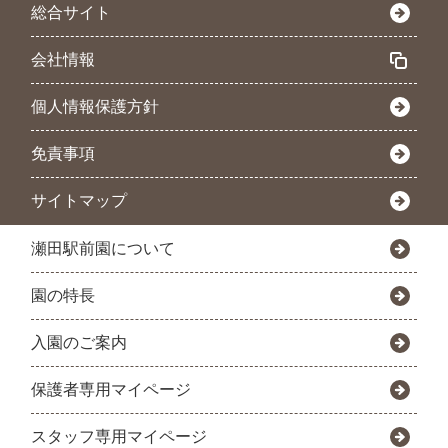
総合サイト
会社情報
個人情報保護方針
免責事項
サイトマップ
瀬田駅前園について
園の特長
入園のご案内
保護者専用マイページ
スタッフ専用マイページ