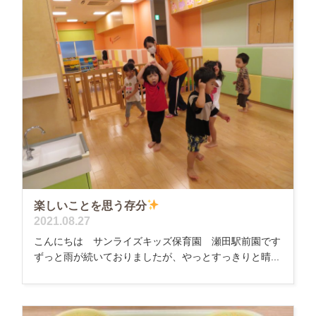
楽しいことを思う存分
2021.08.27
こんにちは サンライズキッズ保育園 瀬田駅前園です
ずっと雨が続いておりましたが、やっとすっきりと晴...