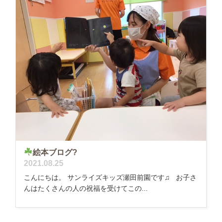
絵本ブログ?
2021.08.25
こんにちは。 サンライズキッズ瀬田前園です♫ お子さ
んはたくさんの人の祝福を受けてこの...