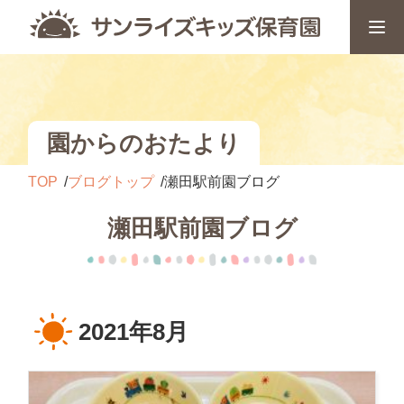
園からのおたより
TOP
ブログトップ
瀬田駅前園ブログ
瀬田駅前園ブログ
2021年8月