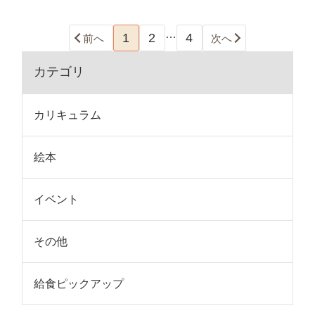
…
1
2
4
前へ
次へ
カテゴリ
カリキュラム
絵本
イベント
その他
給食ピックアップ