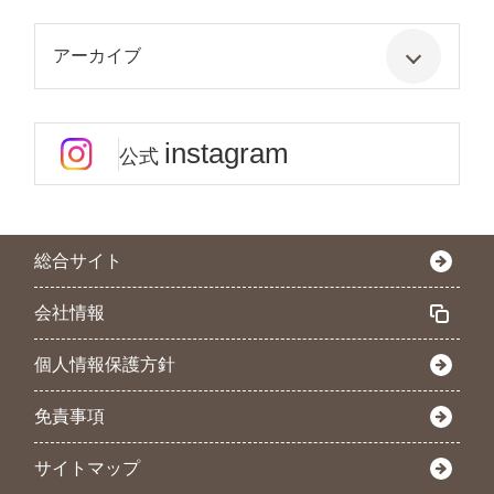
アーカイブ
instagram
公式
総合サイト
会社情報
個人情報保護方針
免責事項
サイトマップ