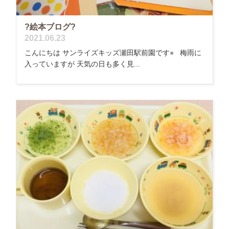
?絵本ブログ?
2021.06.23
こんにちは サンライズキッズ瀬田駅前園です⭐︎ 梅雨に
入っていますが 天気の日も多く見...