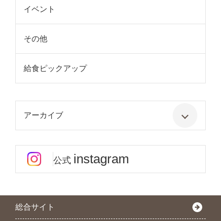
イベント
その他
給食ピックアップ
アーカイブ
instagram
公式
総合サイト