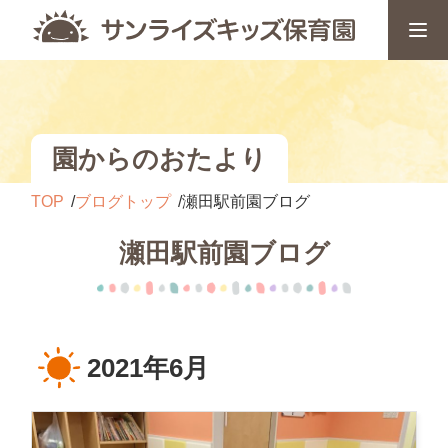
園からのおたより
TOP
ブログトップ
瀬田駅前園ブログ
瀬田駅前園ブログ
2021年6月