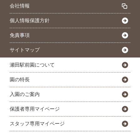
会社情報
個人情報保護方針
免責事項
サイトマップ
瀬田駅前園について
園の特長
入園のご案内
保護者専用マイページ
スタッフ専用マイページ