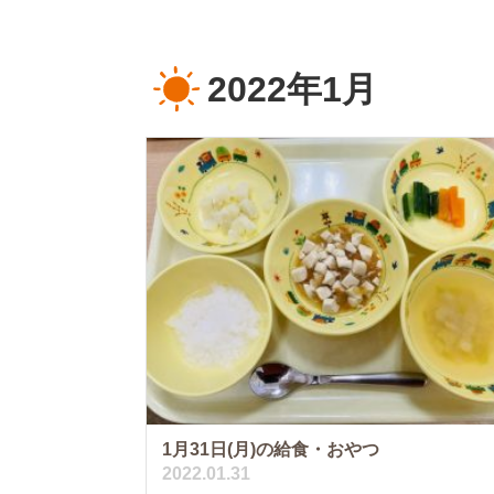
2022年1月
1月31日(月)の給食・おやつ
2022.01.31