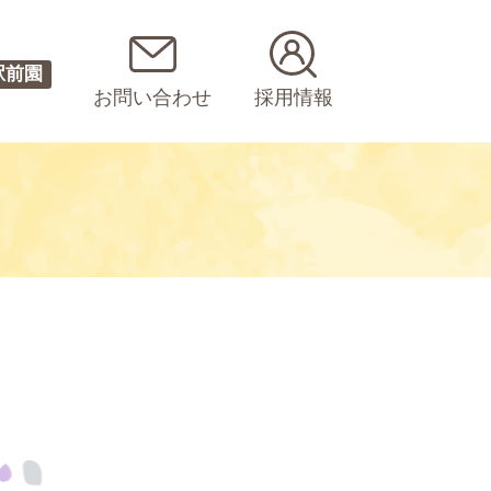
駅前園
お問い合わせ
採用情報