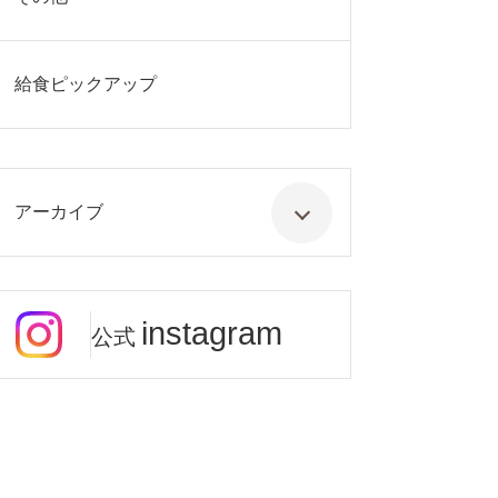
給食ピックアップ
アーカイブ
instagram
公式