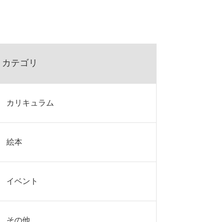
カテゴリ
カリキュラム
絵本
イベント
その他