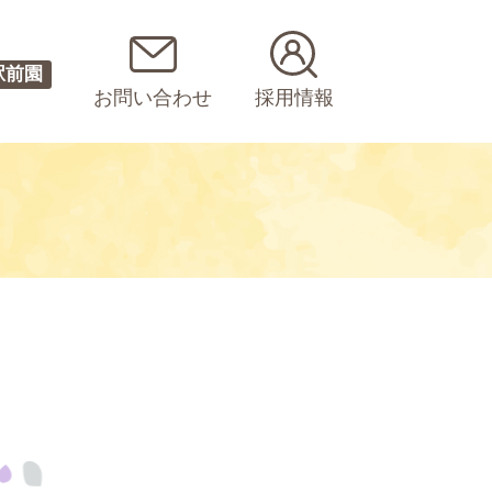
駅前園
お問い合わせ
採用情報