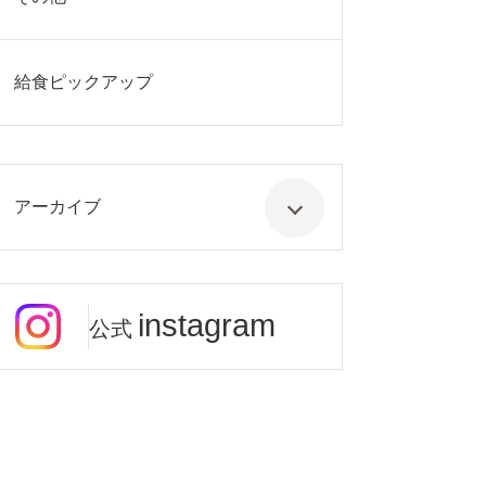
給食ピックアップ
アーカイブ
instagram
公式