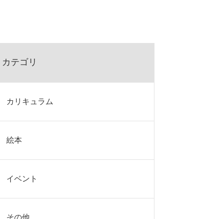
カテゴリ
カリキュラム
絵本
イベント
その他