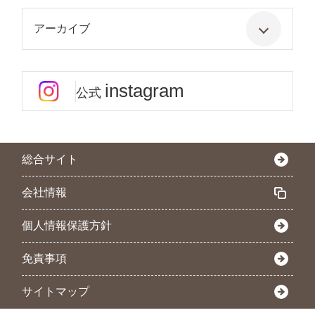
アーカイブ
instagram
公式
総合サイト
会社情報
個人情報保護方針
免責事項
サイトマップ