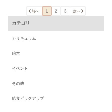
1
2
3
前へ
次へ
カテゴリ
カリキュラム
絵本
イベント
その他
給食ピックアップ