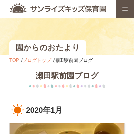
園からのおたより
TOP
ブログトップ
瀬田駅前園ブログ
瀬田駅前園ブログ
2020年1月