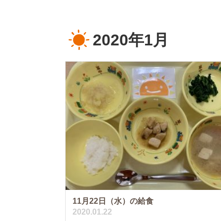
2020年1月
11月22日（水）の給食
2020.01.22