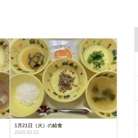
1月21日（火）の給食
2020.01.21