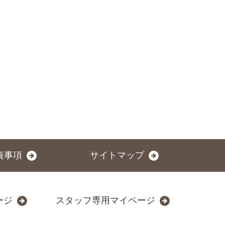
責事項
サイトマップ
ージ
スタッフ専用マイページ