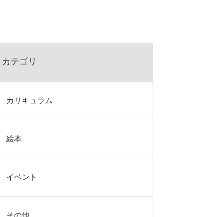
カテゴリ
カリキュラム
絵本
イベント
その他