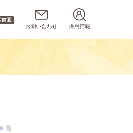
駅前園
お問い合わせ
採用情報