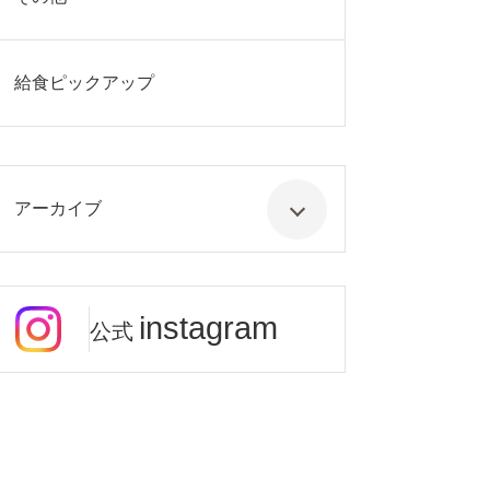
給食ピックアップ
アーカイブ
instagram
公式