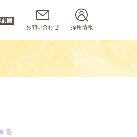
駅前園
お問い合わせ
採用情報