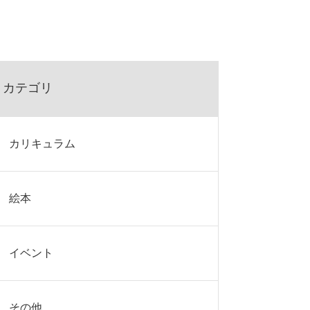
カテゴリ
カリキュラム
絵本
イベント
その他