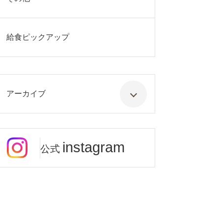
給食ピックアップ
アーカイブ
instagram
公式