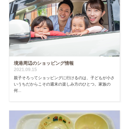
境港周辺のショッピング情報
2021.09.15
親子そろってショッピングに行けるのは、子どもが小さ
いうちだからこその週末の楽しみ方のひとつ。家族の
何...