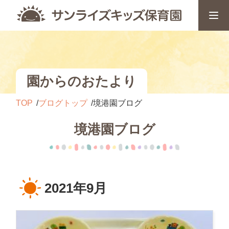
園からのおたより
TOP
ブログトップ
境港園ブログ
境港園ブログ
2021年9月