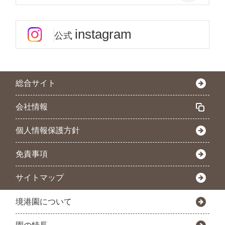
instagram
公式
総合サイト
会社情報
個人情報保護方針
免責事項
サイトマップ
境港園について