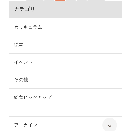
カテゴリ
カリキュラム
絵本
イベント
その他
給食ピックアップ
アーカイブ