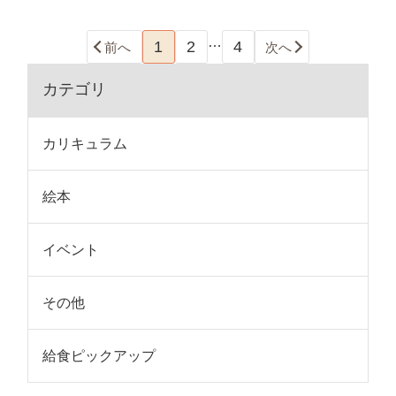
…
1
2
4
前へ
次へ
カテゴリ
カリキュラム
絵本
イベント
その他
給食ピックアップ