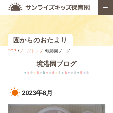
園からのおたより
TOP
ブログトップ
境港園ブログ
境港園ブログ
2023年8月