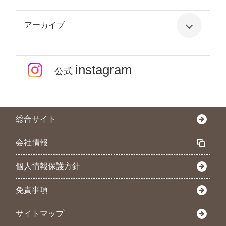
アーカイブ
instagram
公式
総合サイト
会社情報
個人情報保護方針
免責事項
サイトマップ