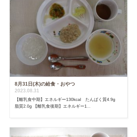
8月31日(木)の給食・おやつ
2023.08.31
【離乳食中期】エネルギー130kcal たんぱく質4.9g
脂質2.0g 【離乳食後期】エネルギー1...