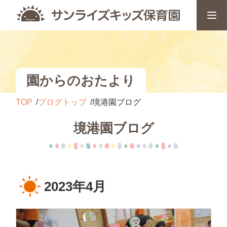
園からのおたより
TOP
ブログトップ
境港園ブログ
境港園ブログ
2023年4月