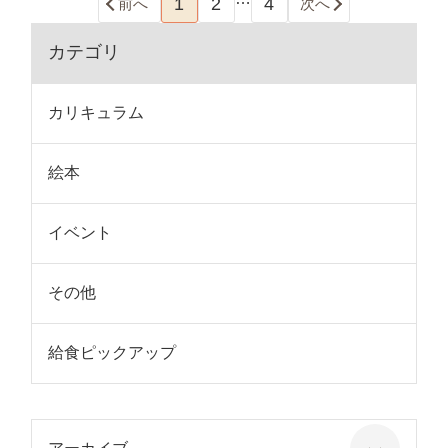
1
2
4
前へ
次へ
カテゴリ
カリキュラム
絵本
イベント
その他
給食ピックアップ