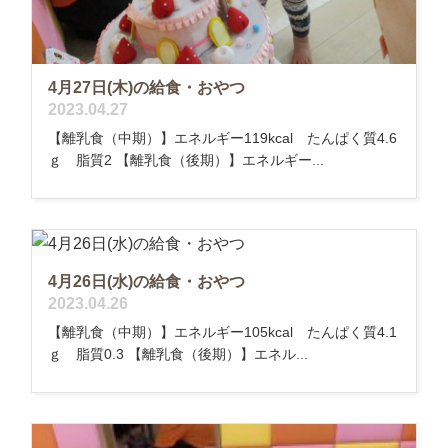
4月27日(木)の給食・おやつ
2023.04.27
【離乳食（中期）】エネルギー119kcal たんぱく質4.6
ｇ 脂質2 【離乳食（後期）】エネルギー...
4月26日(水)の給食・おやつ
2023.04.26
【離乳食（中期）】エネルギー105kcal たんぱく質4.1
ｇ 脂質0.3 【離乳食（後期）】エネル...