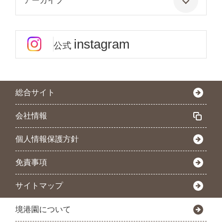
アーカイブ
instagram
公式
総合サイト
会社情報
個人情報保護方針
免責事項
サイトマップ
境港園について