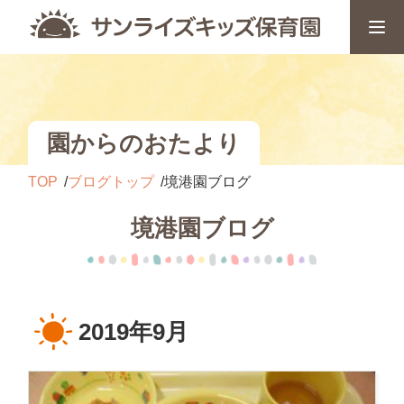
園からのおたより
TOP
ブログトップ
境港園ブログ
境港園ブログ
2019年9月