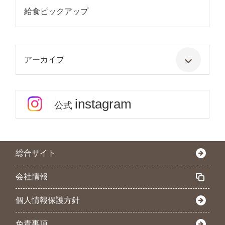
給食ピックアップ
アーカイブ
instagram
公式
総合サイト
会社情報
個人情報保護方針
免責事項