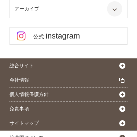
アーカイブ
instagram
公式
総合サイト
会社情報
個人情報保護方針
免責事項
サイトマップ