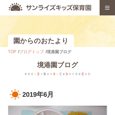
園からのおたより
TOP
ブログトップ
境港園ブログ
境港園ブログ
2019年6月