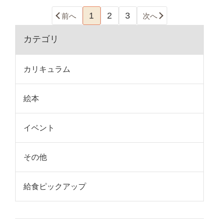
1
2
3
前へ
次へ
カテゴリ
カリキュラム
絵本
イベント
その他
給食ピックアップ