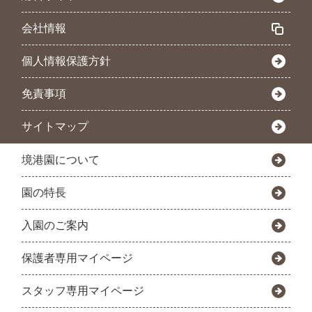
会社情報
個人情報保護方針
免責事項
サイトマップ
境港園について
園の特長
入園のご案内
保護者専用マイページ
スタッフ専用マイページ