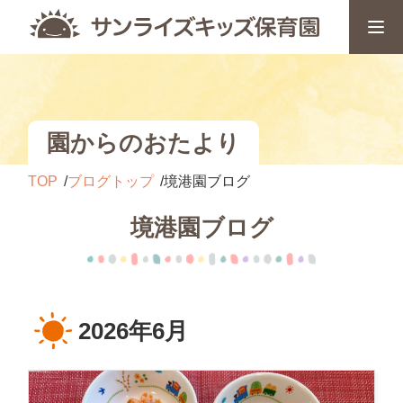
園からのおたより
TOP
ブログトップ
境港園ブログ
境港園ブログ
2026年6月