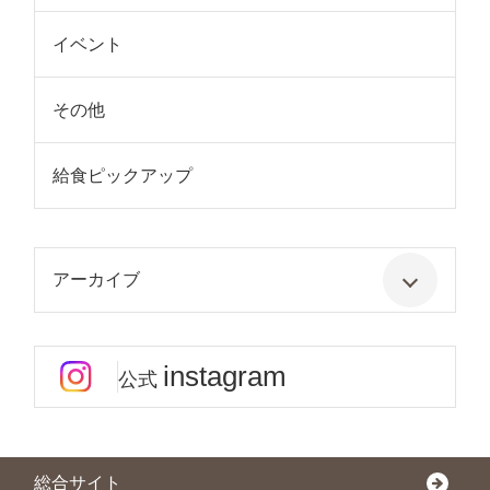
イベント
その他
給食ピックアップ
アーカイブ
instagram
公式
総合サイト