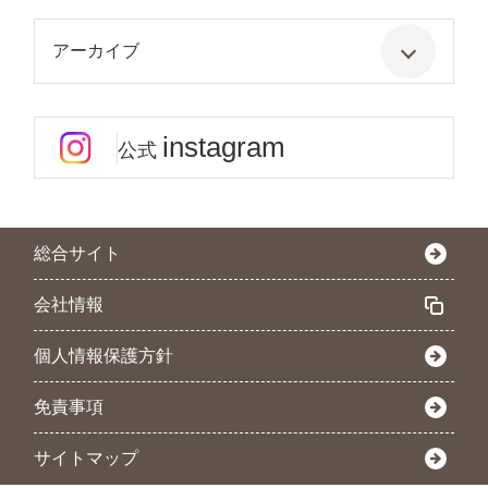
アーカイブ
instagram
公式
総合サイト
会社情報
個人情報保護方針
免責事項
サイトマップ