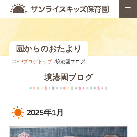
園からのおたより
TOP
ブログトップ
境港園ブログ
境港園ブログ
2025年1月