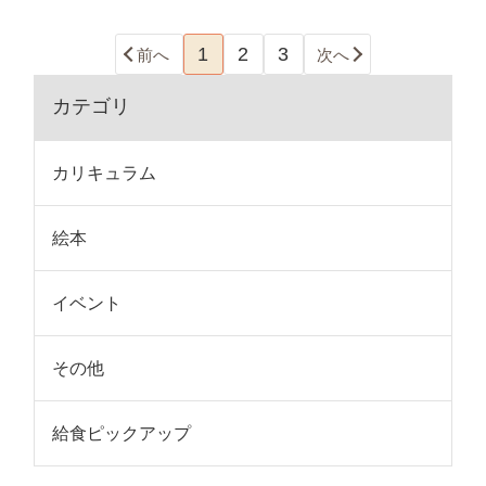
1
2
3
前へ
次へ
カテゴリ
カリキュラム
絵本
イベント
その他
給食ピックアップ