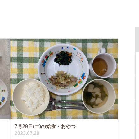
7月29日(土)の給食・おやつ
2023.07.29