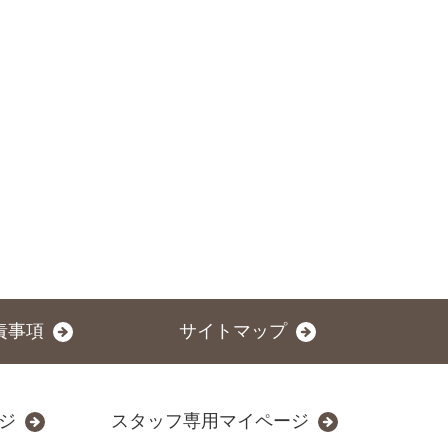
責事項
サイトマップ
ジ
スタッフ専用マイページ