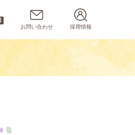
園
お問い合わせ
採用情報