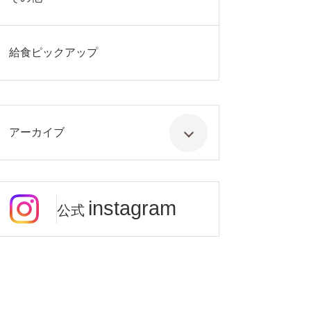
給食ピックアップ
アーカイブ
instagram
公式