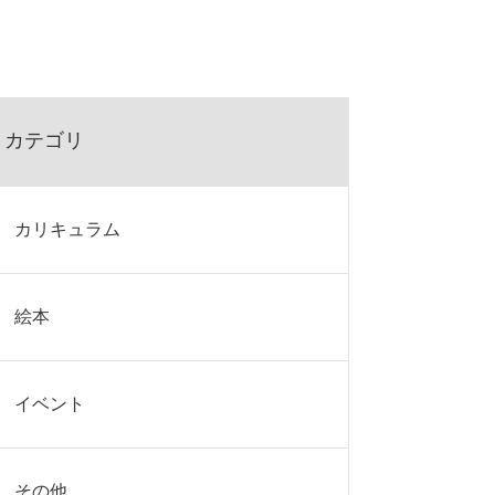
カテゴリ
カリキュラム
絵本
イベント
その他