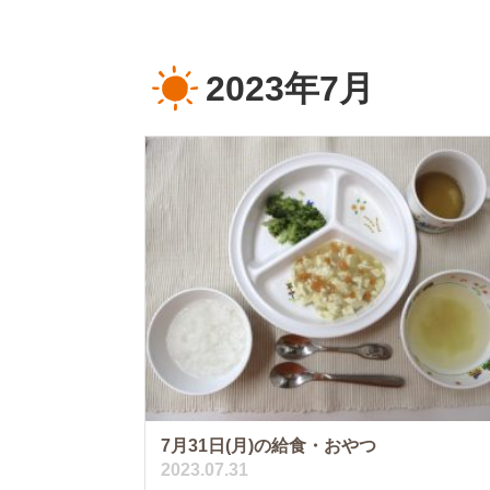
2023年7月
7月31日(月)の給食・おやつ
2023.07.31