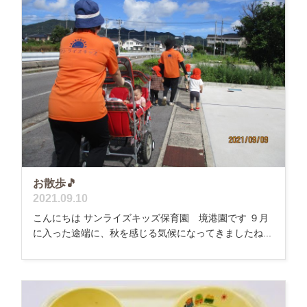
お散歩🎵
2021.09.10
こんにちは サンライズキッズ保育園 境港園です ９月
に入った途端に、秋を感じる気候になってきましたね...