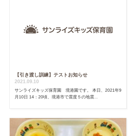
【引き渡し訓練】テストお知らせ
2021.09.10
サンライズキッズ保育園 境港園です。 本日、2021年9
月10日 14：20頃、境港市で震度５の地震...