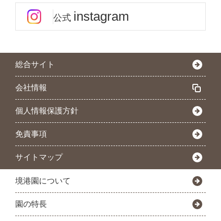
instagram
公式
総合サイト
会社情報
個人情報保護方針
免責事項
サイトマップ
境港園について
園の特長