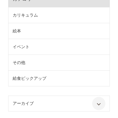
カリキュラム
絵本
イベント
その他
給食ピックアップ
アーカイブ