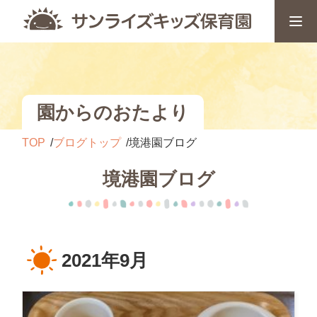
園からのおたより
TOP
ブログトップ
境港園ブログ
境港園ブログ
2021年9月