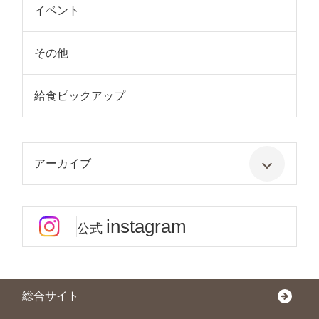
イベント
その他
給食ピックアップ
アーカイブ
instagram
公式
総合サイト