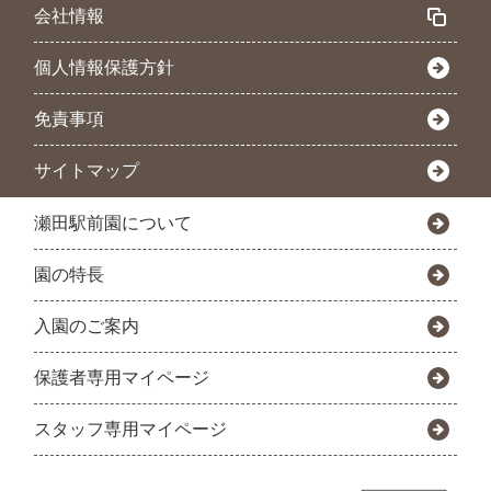
会社情報
個人情報保護方針
免責事項
サイトマップ
瀬田駅前園について
園の特長
入園のご案内
保護者専用マイページ
スタッフ専用マイページ