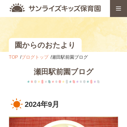
園からのおたより
TOP
ブログトップ
瀬田駅前園ブログ
瀬田駅前園ブログ
2024年9月