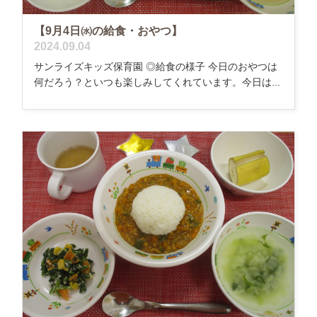
【9月4日㈬の給食・おやつ】
2024.09.04
サンライズキッズ保育園 ◎給食の様子 今日のおやつは
何だろう？といつも楽しみしてくれています。今日は...