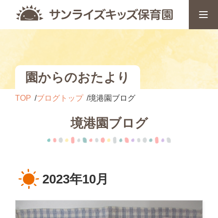
園からのおたより
TOP
ブログトップ
境港園ブログ
境港園ブログ
2023年10月