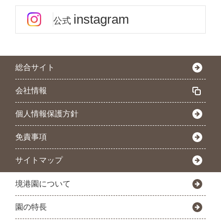
instagram
公式
総合サイト
会社情報
個人情報保護方針
免責事項
サイトマップ
境港園について
園の特長