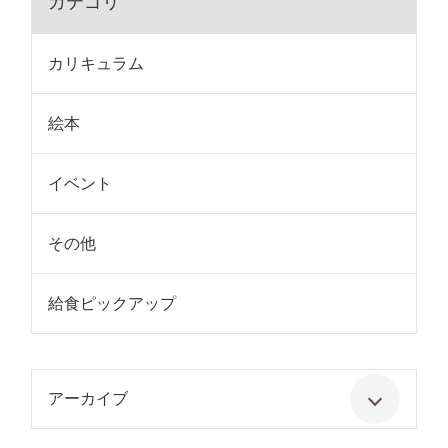
カテゴリ
カリキュラム
絵本
イベント
その他
給食ピックアップ
アーカイブ