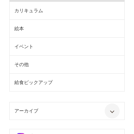
カリキュラム
絵本
イベント
その他
給食ピックアップ
アーカイブ