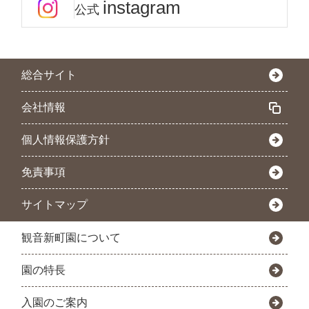
instagram
公式
総合サイト
会社情報
個人情報保護方針
免責事項
サイトマップ
観音新町園について
園の特長
入園のご案内