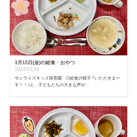
3月15日(金)の給食・おやつ
2024.03.15
サンライズキッズ保育園 ◎給食の様子 ｢いただきまー
す！！｣と、子どもたちの大きな声が...