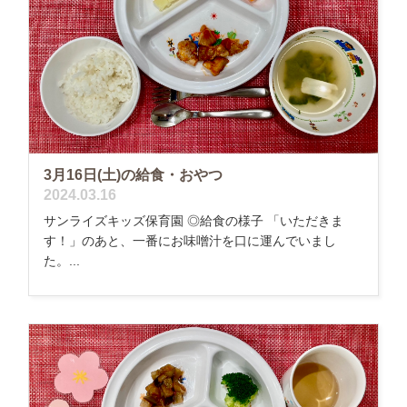
3月16日(土)の給食・おやつ
2024.03.16
サンライズキッズ保育園 ◎給食の様子 「いただきま
す！」のあと、一番にお味噌汁を口に運んでいまし
た。...