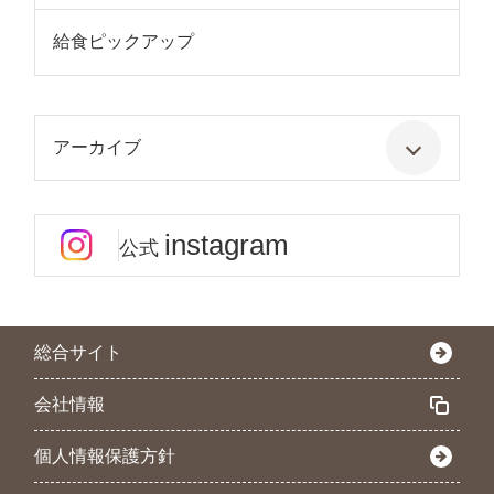
給食ピックアップ
アーカイブ
instagram
公式
総合サイト
会社情報
個人情報保護方針