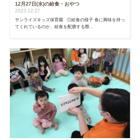
12月27日(水)の給食・おやつ
2023.12.27
サンライズキッズ保育園 ◎給食の様子 食に興味を持っ
てくれているのか、給食を配膳する際...