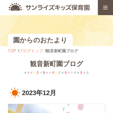
園からのおたより
TOP
ブログトップ
観音新町園ブログ
観音新町園ブログ
2023年12月