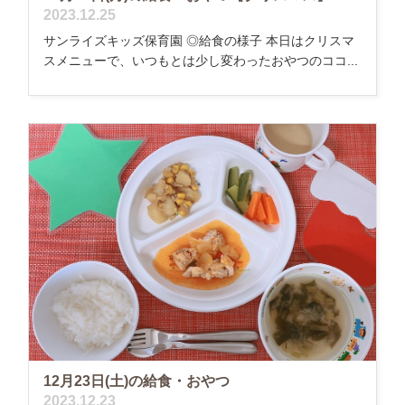
2023.12.25
サンライズキッズ保育園 ◎給食の様子 本日はクリスマ
スメニューで、いつもとは少し変わったおやつのココ...
12月23日(土)の給食・おやつ
2023.12.23