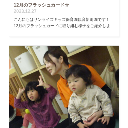
12月のフラッシュカード☆
2023.12.27
こんにちはサンライズキッズ保育園観音新町園です！
12月のフラッシュカードに取り組む様子をご紹介しま...