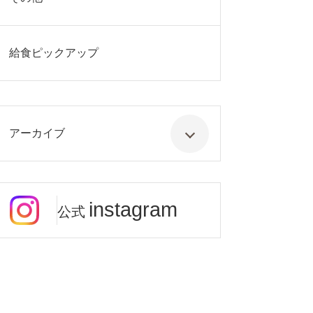
給食ピックアップ
アーカイブ
instagram
公式