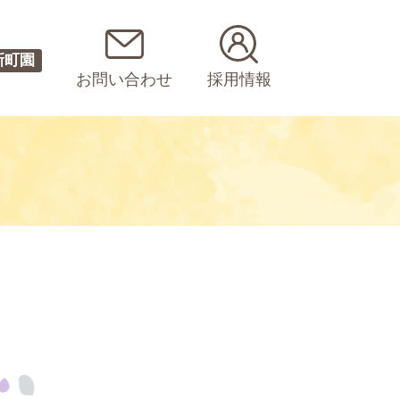
新町園
お問い合わせ
採用情報