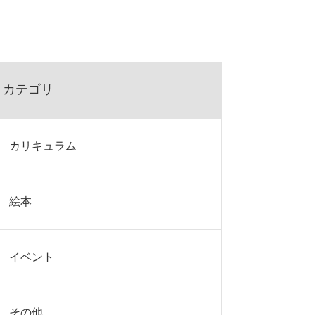
カテゴリ
カリキュラム
絵本
イベント
その他