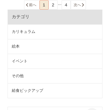
…
1
2
4
前へ
次へ
カテゴリ
カリキュラム
絵本
イベント
その他
給食ピックアップ