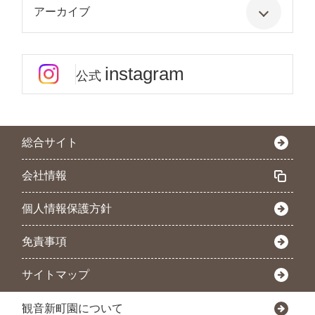
アーカイブ
instagram
公式
総合サイト
会社情報
個人情報保護方針
免責事項
サイトマップ
観音新町園について